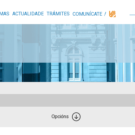
MAS
ACTUALIDADE
TRÁMITES
COMUNÍCATE
Opcións