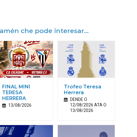
amén che pode interesar...
FINAL MINI
Trofeo Teresa
TERESA
Herrera
HERRERA
DENDE O
12/08/2026 ATA O
13/08/2026
13/08/2026