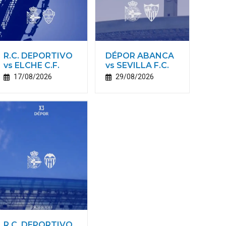
R.C. DEPORTIVO
DÉPOR ABANCA
vs ELCHE C.F.
vs SEVILLA F.C.
17/08/2026
29/08/2026
R.C. DEPORTIVO