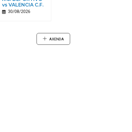
vs VALENCIA C.F.
30/08/2026
AXENDA