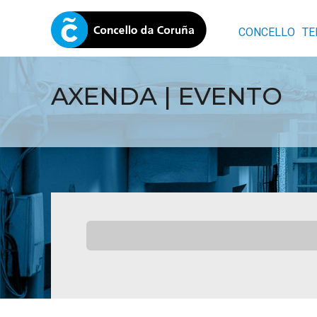
CONCELLO
TE
AXENDA | EVENTO