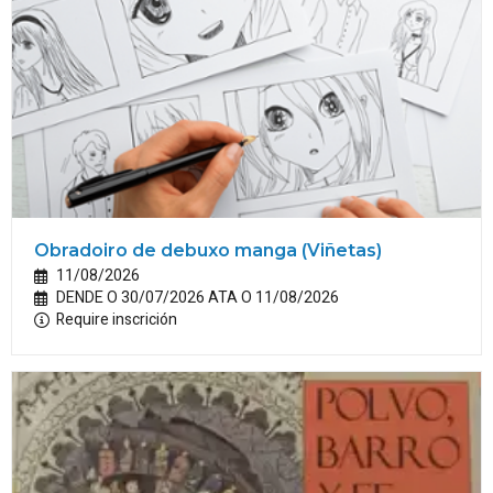
Obradoiro de debuxo manga (Viñetas)
11/08/2026
DENDE O 30/07/2026 ATA O 11/08/2026
Require inscrición