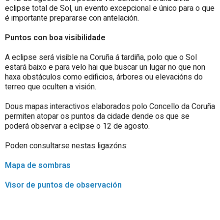
eclipse total de Sol, un evento excepcional e único para o que
é importante prepararse con antelación.
Puntos con boa visibilidade
A eclipse será visible na Coruña á tardiña, polo que o Sol
estará baixo e para velo hai que buscar un lugar no que non
haxa obstáculos como edificios, árbores ou elevacións do
terreo que oculten a visión.
Dous mapas interactivos elaborados polo
Concello da Coruña
permiten atopar os puntos da cidade dende os que se
poderá observar a eclipse o 12 de agosto.
Poden consultarse nestas ligazóns:
Mapa de sombras
Visor de puntos de observación