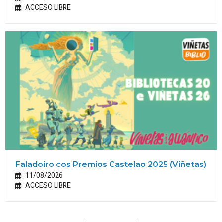
ACCESO LIBRE
Faladoiro cos Premios Castelao 2025 (Viñetas)
11/08/2026
ACCESO LIBRE