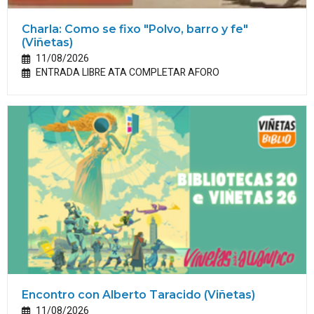
Charla: Como se fixo "Polvo, barro y fe"
(Viñetas)
11/08/2026
ENTRADA LIBRE ATA COMPLETAR AFORO
Encontro con Alberto Taracido (Viñetas)
11/08/2026