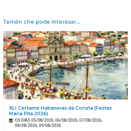
Tamén che pode interesar...
XLI Certame Habaneras da Coruña (Festas
María
Pita
2026)
OS DÍAS 05/08/2026, 06/08/2026, 07/08/2026,
08/08/2026, 09/08/2026