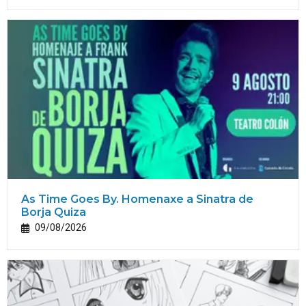
As Time Goes By. Homenaxe a Sinatra de
Borja Quiza
09/08/2026