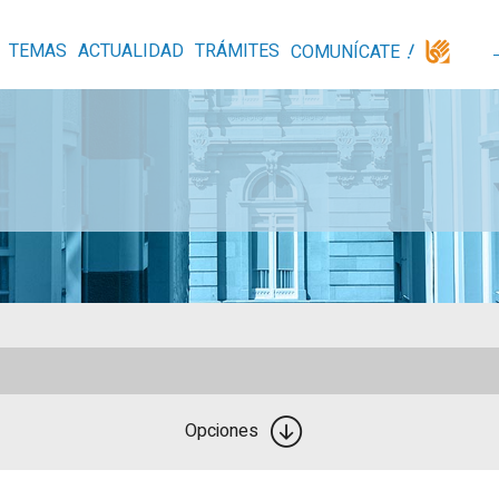
TEMAS
ACTUALIDAD
TRÁMITES
COMUNÍCATE
Opciones