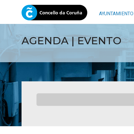
AYUNTAMIENTO
AGENDA | EVENTO