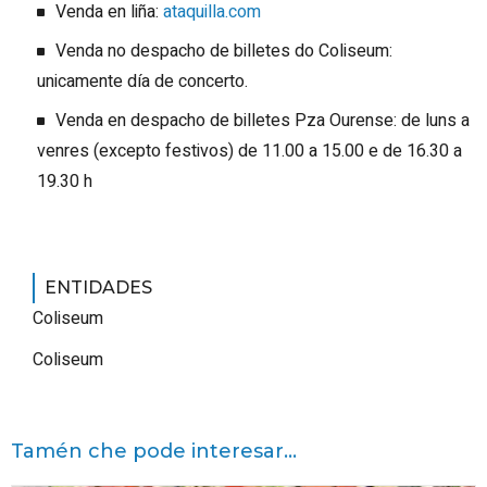
Venda en liña:
ataquilla.com
Venda no despacho de billetes do Coliseum:
unicamente día de concerto.
Venda en despacho de billetes Pza Ourense: de luns a
venres (excepto festivos) de 11.00 a 15.00 e de 16.30 a
19.30 h
ENTIDADES
Coliseum
Coliseum
Tamén che pode interesar...