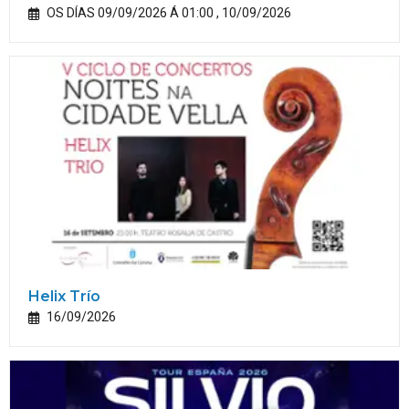
OS DÍAS 09/09/2026 Á 01:00 , 10/09/2026
Helix Trío
16/09/2026