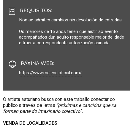
REQUISITOS
:
Non se admiten cambios nin devolución de entradas.
Os menores de 16 anos teñen que aistir ao evento
acompañados dun adulto responsable maior de idade
e traer a correspondente autorización asinada.
PÁXINA WEB
:
https://www.melendioficial.com/
O artista asturiano busca con este traballo conectar co
público a través de letras
"próximas e cancións que xa
forman parte do imaxinario colectivo".
VENDA DE LOCALIDADES