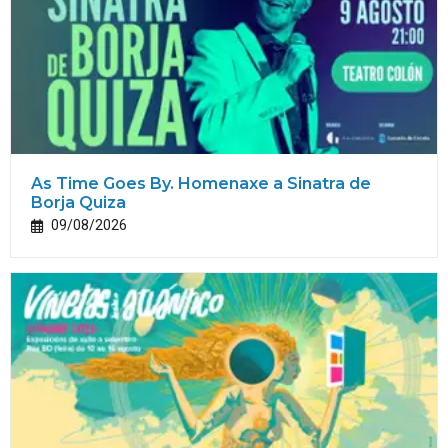
As Time Goes By. Homenaxe a Sinatra de
Borja Quiza
09/08/2026