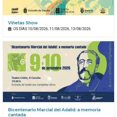
Viñetas Show
OS DÍAS 10/08/2026, 11/08/2026, 13/08/2026
Bicentenario Marcial del Adalid: a memoria
cantada