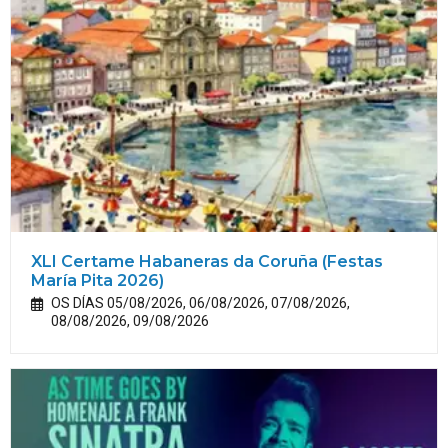
XLI Certame Habaneras da Coruña (Festas
María
Pita
2026)
OS DÍAS 05/08/2026, 06/08/2026, 07/08/2026,
08/08/2026, 09/08/2026