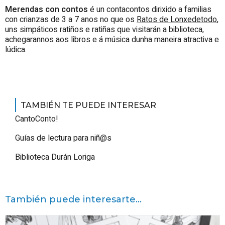
Merendas con contos
é un contacontos dirixido a familias
con crianzas de 3 a 7 anos no que os
Ratos de Lonxedetodo
,
uns simpáticos ratiños e ratiñas que visitarán a biblioteca,
achegarannos aos libros e á música dunha maneira atractiva e
lúdica.
TAMBIÉN TE PUEDE INTERESAR
CantoConto!
Guías de lectura para niñ@s
Biblioteca Durán Loriga
También puede interesarte...