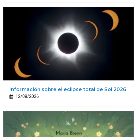
Información sobre el eclipse total de Sol 2026
12/08/2026