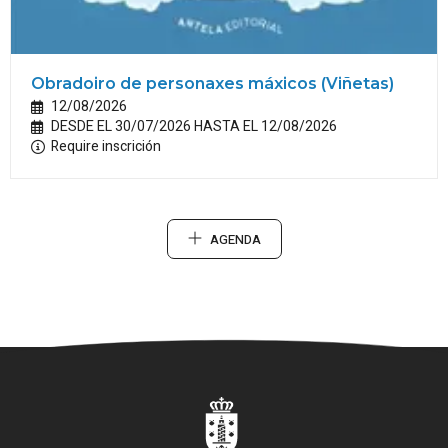
Obradoiro de personaxes máxicos (Viñetas)
12/08/2026
DESDE EL 30/07/2026 HASTA EL 12/08/2026
Require inscrición
AGENDA