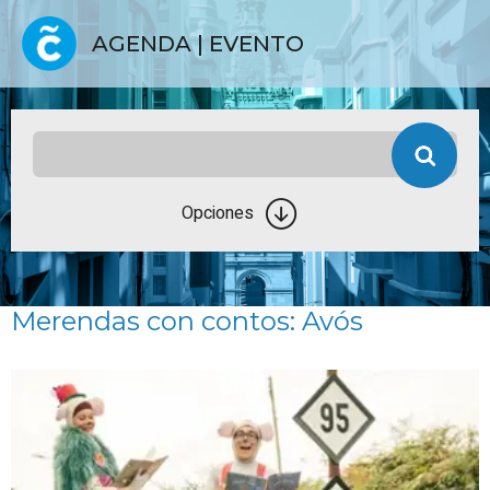
AGENDA | EVENTO
Opciones
Merendas con contos: Avós