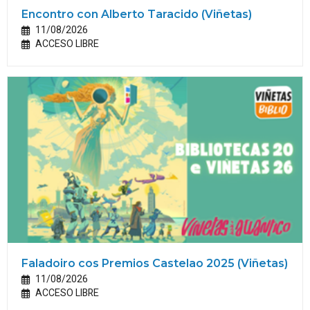
Encontro con Alberto Taracido (Viñetas)
11/08/2026
ACCESO LIBRE
Faladoiro cos Premios Castelao 2025 (Viñetas)
11/08/2026
ACCESO LIBRE