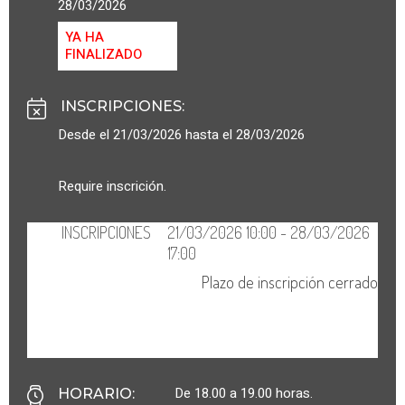
28/03/2026
YA HA
FINALIZADO
INSCRIPCIONES
:
Desde el 21/03/2026 hasta el 28/03/2026
Require inscrición.
De 18.00 a 19.00 horas.
HORARIO
: