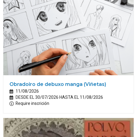
Obradoiro de debuxo manga (Viñetas)
11/08/2026
DESDE EL 30/07/2026 HASTA EL 11/08/2026
Require inscrición