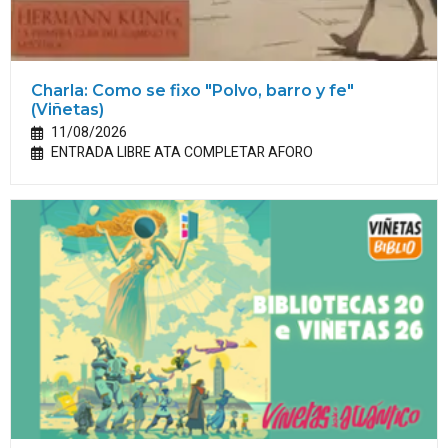
Charla: Como se fixo "Polvo, barro y fe"
(Viñetas)
11/08/2026
ENTRADA LIBRE ATA COMPLETAR AFORO