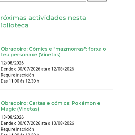
róximas actividades nesta
iblioteca
Obradoiro: Cómics e "mazmorras": forxa o
teu personaxe (Viñetas)
12/08/2026
Dende o 30/07/2026 ata o 12/08/2026
Require inscrición
Das 11.00 ás 12.30 h
Obradoiro: Cartas e cómics: Pokémon e
Magic (Viñetas)
13/08/2026
Dende o 30/07/2026 ata o 13/08/2026
Require inscrición