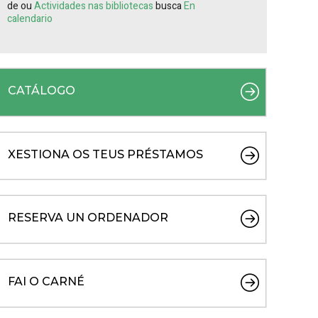
de ou
Actividades nas bibliotecas
busca
En
calendario
CATÁLOGO
XESTIONA OS TEUS PRÉSTAMOS
RESERVA UN ORDENADOR
FAI O CARNÉ