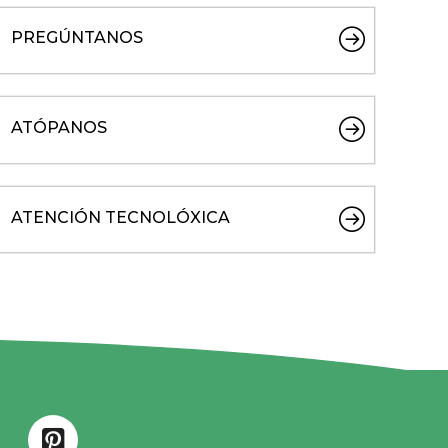
PREGÚNTANOS
ATÓPANOS
ATENCIÓN TECNOLÓXICA