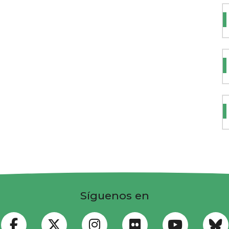
Síguenos en