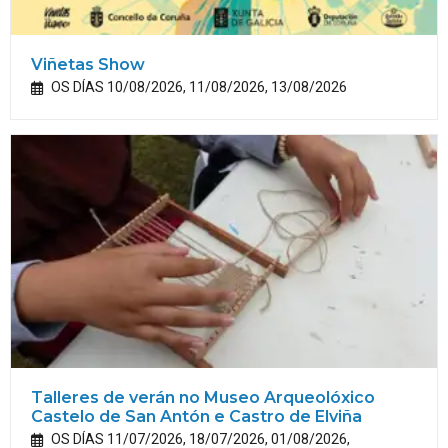
Viñetas Show
OS DÍAS 10/08/2026, 11/08/2026, 13/08/2026
Talleres de verán no Museo Arqueolóxico
Castelo de San Antón e Castro de Elviña
OS DÍAS 11/07/2026, 18/07/2026, 01/08/2026,