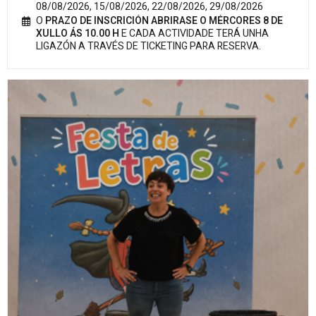
08/08/2026, 15/08/2026, 22/08/2026, 29/08/2026
O
PRAZO DE INSCRICIÓN ABRIRASE O MÉRCORES 8 DE
XULLO ÁS 10.00 H
E CADA ACTIVIDADE TERÁ UNHA
LIGAZÓN A TRAVÉS DE TICKETING PARA RESERVA.