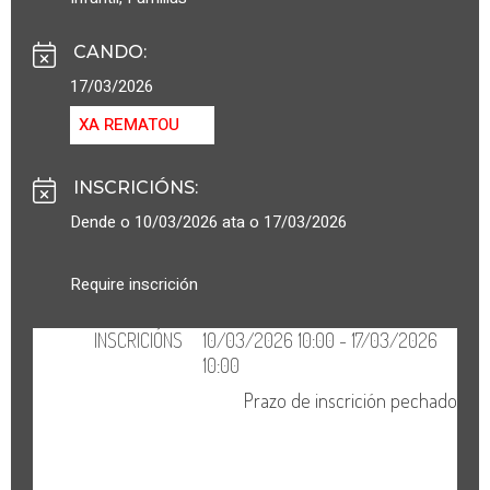
CANDO
:
17/03/2026
XA REMATOU
INSCRICIÓNS
:
Dende o 10/03/2026 ata o 17/03/2026
Require inscrición