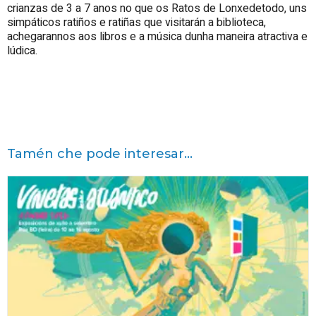
crianzas de 3 a 7 anos no que os Ratos de Lonxedetodo, uns
simpáticos ratiños e ratiñas que visitarán a biblioteca,
achegarannos aos libros e a música dunha maneira atractiva e
lúdica.
Tamén che pode interesar...