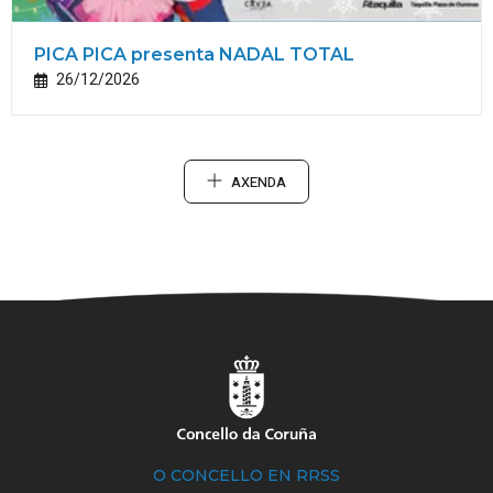
PICA PICA presenta NADAL TOTAL
26/12/2026
AXENDA
O CONCELLO EN RRSS