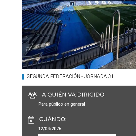
SEGUNDA FEDERACIÓN - JORNADA 31
A QUIÉN VA DIRIGIDO
:
Para público en general
CUÁNDO
:
12/04/2026