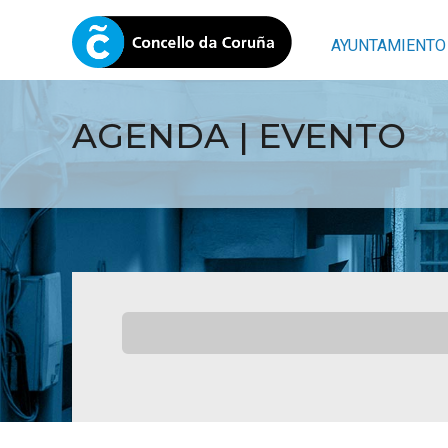
AYUNTAMIENTO
AGENDA | EVENTO