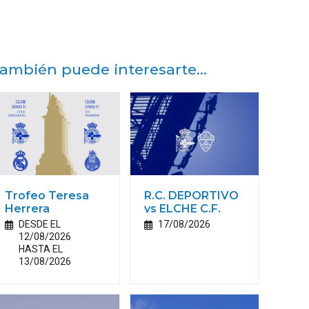
ambién puede interesarte...
Trofeo Teresa
R.C. DEPORTIVO
Herrera
vs ELCHE C.F.
DESDE EL
17/08/2026
12/08/2026
HASTA EL
13/08/2026