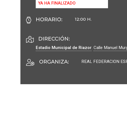
YA HA FINALIZADO
HORARIO
:
12:00 H.
DIRECCIÓN:
Estadio Municipal de Riazor
.
Calle Manuel Mur
REAL FEDERACION ES
ORGANIZA
: