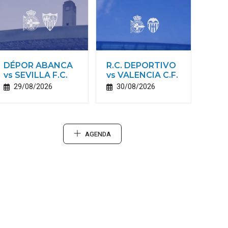
DÉPOR ABANCA
R.C. DEPORTIVO
vs SEVILLA F.C.
vs VALENCIA C.F.
29/08/2026
30/08/2026
AGENDA