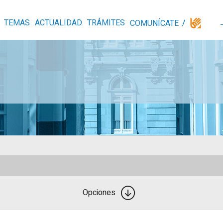
TEMAS
ACTUALIDAD
TRÁMITES
COMUNÍCATE
Opciones