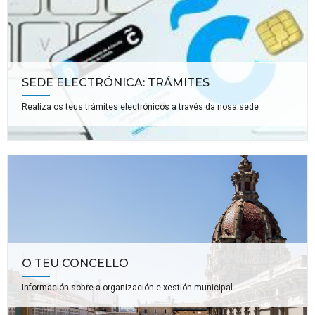
SEDE ELECTRÓNICA: TRÁMITES
Realiza os teus trámites electrónicos a través da nosa sede
O TEU CONCELLO
Información sobre a organización e xestión municipal