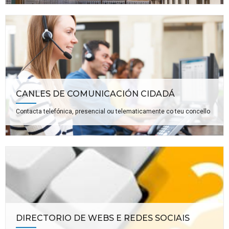
CANLES DE COMUNICACIÓN CIDADÁ
Contacta telefónica, presencial ou telematicamente co teu concello
DIRECTORIO DE WEBS E REDES SOCIAIS