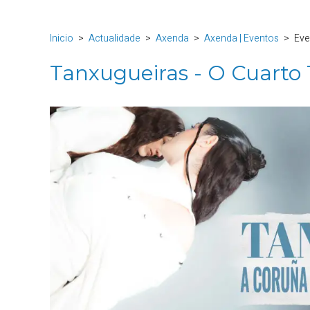
Inicio
Actualidade
Axenda
Axenda | Eventos
Eve
Tanxugueiras - O Cuarto 