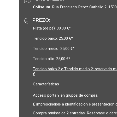
Coliseum
.
Rúa Francisco Pérez Carballo 2.
150
PREZO
:
Pista (de pé): 30,00 €*
Tendido baixo: 25,00 €*
Tendido medio: 25,00 €*
Tendido alto: 25,00 €*
Tendido baixo 2 e Tendido medio 2: reservado 
€
Características
Acceso porta 9 en grupos de compra.
É imprescindible a identificación e presentación
Compra mínima de 2 entradas. Resérvase o derei