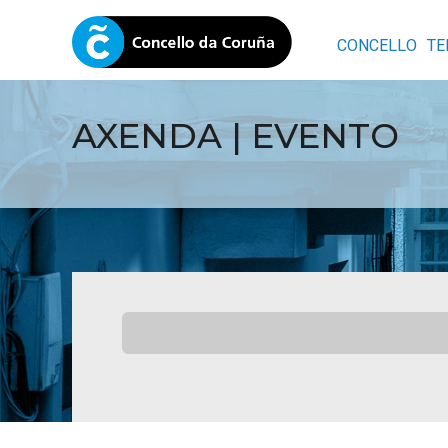
CONCELLO
TE
AXENDA | EVENTO