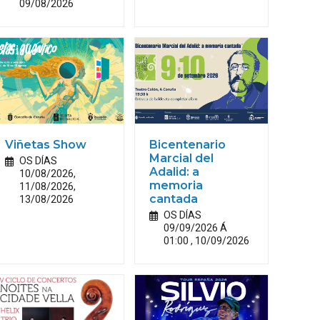
09/08/2026
Viñetas Show
Bicentenario
Marcial del
OS DÍAS
Adalid: a
10/08/2026,
memoria
11/08/2026,
13/08/2026
cantada
OS DÍAS
09/09/2026 Á
01:00 , 10/09/2026