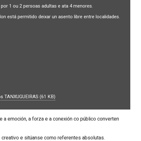
por 1 ou 2 persoas adultas e ata 4 menores.
 está permitido deixar un asento libre entre localidades.
anos TANXUGUEIRAS (61 KB)
e a emoción, a forza e a conexión co público converten
 creativo e sitúanse como referentes absolutas.