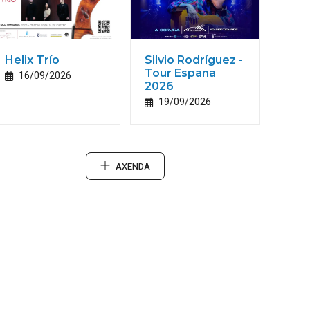
Helix Trío
Silvio Rodríguez -
Tour España
16/09/2026
2026
19/09/2026
AXENDA