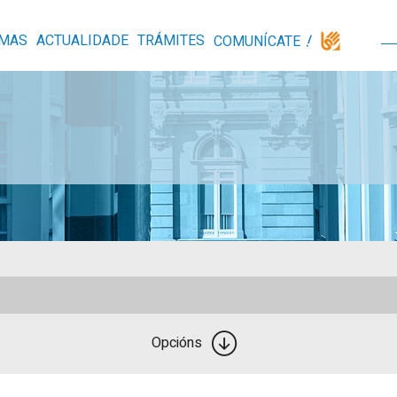
MAS
ACTUALIDADE
TRÁMITES
COMUNÍCATE
Opcións