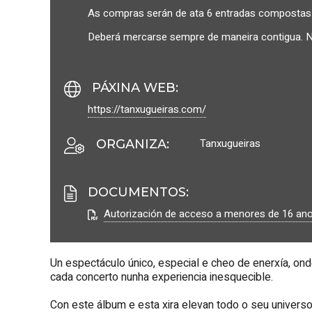
As compras serán de ata 6 entradas compostas 
Deberá mercarse sempre de maneira contigua. Non
PÁXINA WEB
:
https://tanxugueiras.com/
Tanxugueiras
ORGANIZA
:
DOCUMENTOS
:
Autorización de acceso a menores de 16 
Un espectáculo único, especial e cheo de enerxía, ond
cada concerto nunha experiencia inesquecible.
Con este álbum e esta xira elevan todo o seu universo