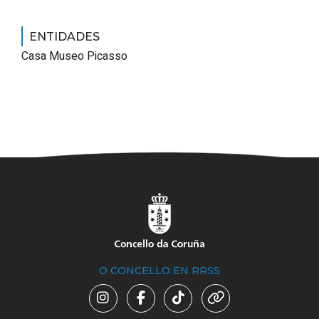
ENTIDADES
Casa Museo Picasso
O CONCELLO EN RRSS