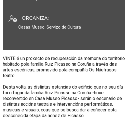
ORGANIZA
:
Casas Museo. Servizo de Cultura
VINTE é un proxecto de recuperación da memoria do territorio
habitado pola familia Ruiz Picasso na Coruña a través das
artes escénicas, promovido pola compañía Os Náufragos
teatro.
Desta volta, as distintas estancias do edificio que no seu día
foi o fogar da familia Ruiz Picasso na Coruña -hoxe
reconvertido en Casa Museo Picasso- serán o escenario de
distintas accións teatrais e intervencións performáticas,
musicais e visuais, coas que se busca dar a coñecer esta
descoñecida etapa da nenez de Picasso.