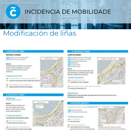
INCIDENCIA DE MOBILIDADE
Modificación de liñas