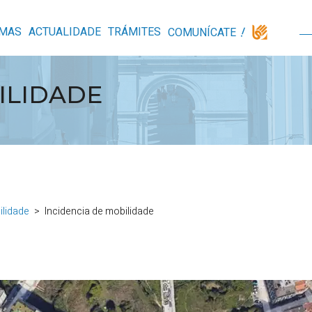
MAS
ACTUALIDADE
TRÁMITES
COMUNÍCATE
ILIDADE
ilidade
Incidencia de mobilidade