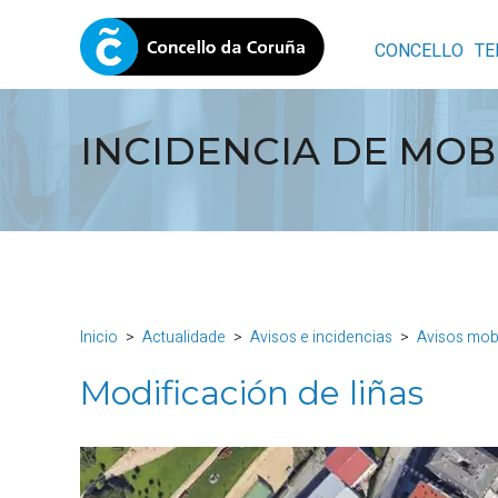
CONCELLO
TE
INCIDENCIA DE MOB
Inicio
Actualidade
Avisos e incidencias
Avisos mob
Modificación de liñas