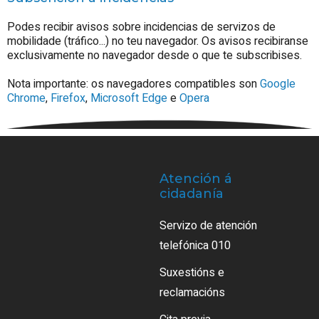
Podes recibir avisos sobre incidencias de servizos de
mobilidade (tráfico...) no teu navegador. Os avisos recibiranse
exclusivamente no navegador desde o que te subscribises.
Nota importante: os navegadores compatibles son
Google
Chrome
,
Firefox
,
Microsoft Edge
e
Opera
Atención á
cidadanía
Servizo de atención
telefónica 010
Suxestións e
reclamacións