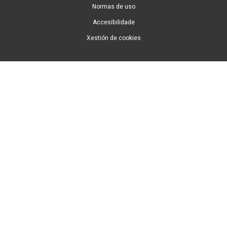
Normas de uso
Accesibilidade
Xestión de cookies