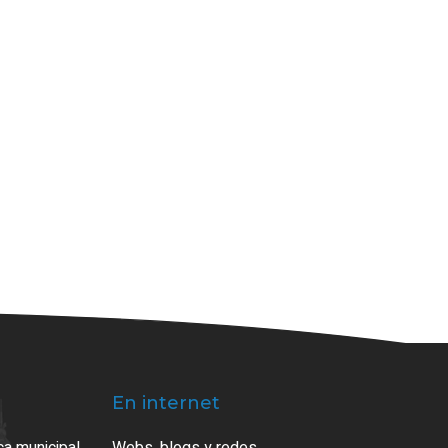
En internet