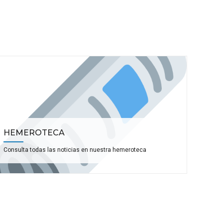
HEMEROTECA
Consulta todas las noticias en nuestra hemeroteca