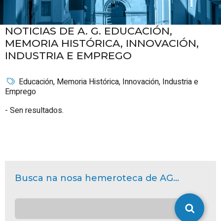
NOTICIAS DE A. G.
EDUCACIÓN,
MEMORIA HISTÓRICA, INNOVACIÓN,
INDUSTRIA E EMPREGO
Educación, Memoria Histórica, Innovación, Industria e
Emprego
Sen resultados.
Busca na nosa hemeroteca de AG...