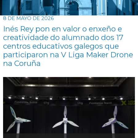
8 DE MAYO DE 2026
Inés Rey pon en valor o enxeño e
creatividade do alumnado dos 17
centros educativos galegos que
participaron na V Liga Maker Drone
na Coruña