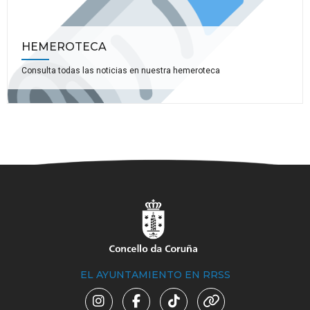
HEMEROTECA
Consulta todas las noticias en nuestra hemeroteca
EL AYUNTAMIENTO EN RRSS