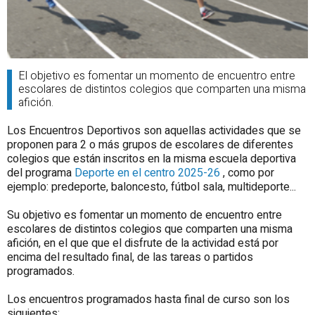
El objetivo es fomentar un momento de encuentro entre
escolares de distintos colegios que comparten una misma
afición.
Los Encuentros Deportivos son aquellas actividades que se
proponen para 2 o más grupos de escolares de diferentes
colegios que están inscritos en la misma escuela deportiva
del programa
Deporte en el centro 2025-26
, como por
ejemplo: predeporte, baloncesto, fútbol sala, multideporte...
Su objetivo es fomentar un momento de encuentro entre
escolares de distintos colegios que comparten una misma
afición, en el que que el disfrute de la actividad está por
encima del resultado final, de las tareas o partidos
programados.
Los encuentros programados hasta final de curso son los
siguientes: