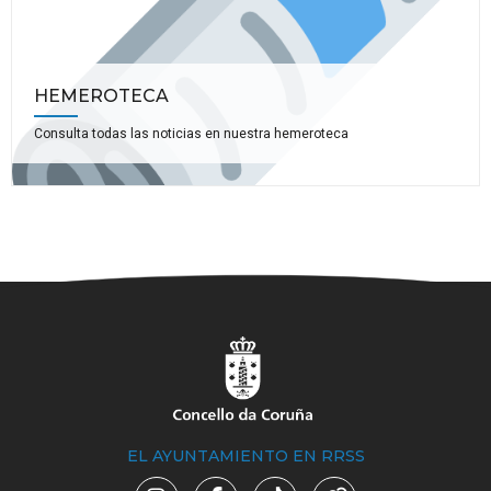
HEMEROTECA
Consulta todas las noticias en nuestra hemeroteca
EL AYUNTAMIENTO EN RRSS