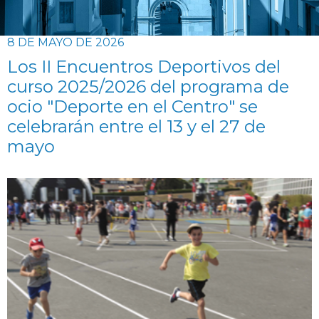
8 DE MAYO DE 2026
Los II Encuentros Deportivos del
curso 2025/2026 del programa de
ocio "Deporte en el Centro" se
celebrarán entre el 13 y el 27 de
mayo