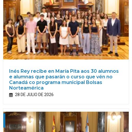
Inés Rey recibe en María Pita aos 30 alumnos
e alumnas que pasarán o curso que vén no
Canadá co programa municipal Bolsas
Norteamérica
28 DE JULIO DE 2026