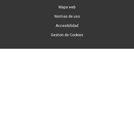
Mapa web
Normas de uso
Accesibilidad
Gestion de Cookies