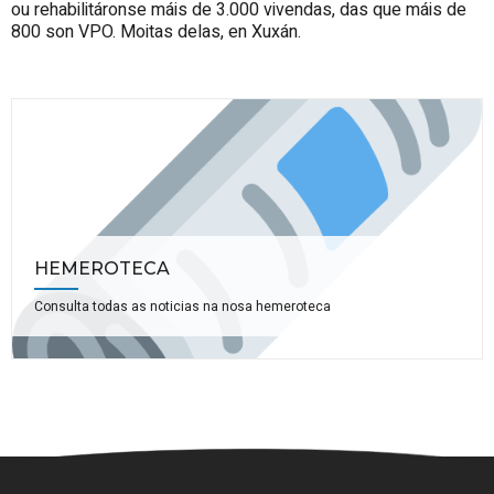
ou rehabilitáronse máis de 3.000 vivendas, das que máis de
800 son VPO. Moitas delas, en Xuxán.
HEMEROTECA
Consulta todas as noticias na nosa hemeroteca