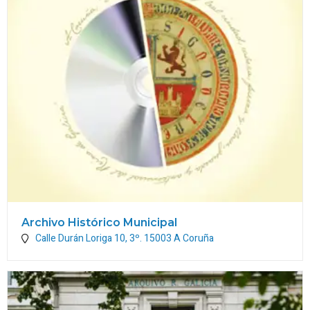
Archivo Histórico Municipal
Calle Durán Loriga 10, 3º.
15003
A Coruña