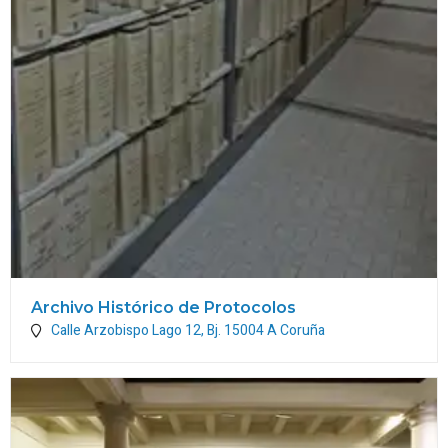
Archivo Histórico de Protocolos
Calle Arzobispo Lago 12, Bj.
15004
A Coruña