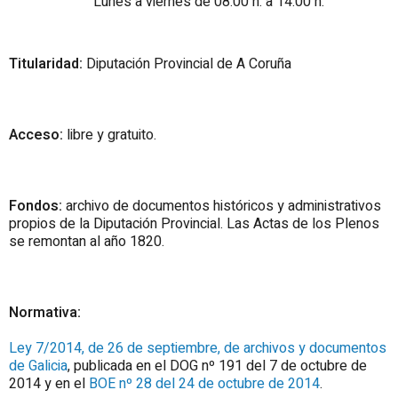
Lunes a viernes de 08:00 h. a 14:00 h.
Titularidad:
Diputación Provincial de A Coruña
Acceso:
libre y gratuito.
Fondos:
archivo de documentos históricos y administrativos
propios de la Diputación Provincial. Las Actas de los Plenos
se remontan al año 1820.
Normativa:
Ley 7/2014, de 26 de septiembre, de archivos y documentos
de Galicia
, publicada en el DOG nº 191 del 7 de octubre de
2014 y en el
BOE nº 28 del 24 de octubre de 2014
.