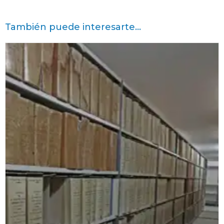
También puede interesarte...