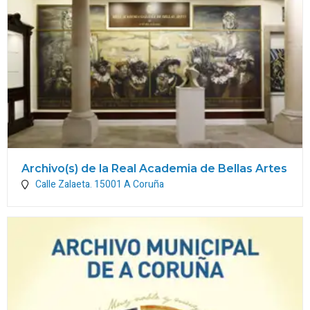
Archivo(s) de la Real Academia de Bellas Artes
Calle Zalaeta.
15001
A Coruña