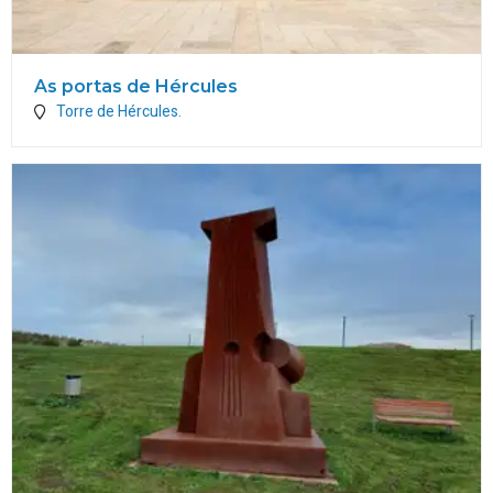
As portas de Hércules
Torre de Hércules.