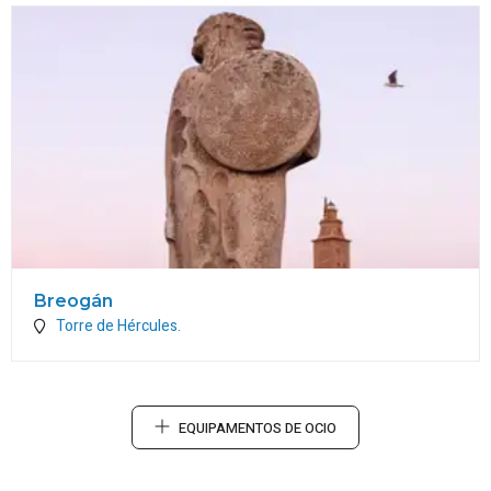
Breogán
Torre de Hércules.
EQUIPAMENTOS DE OCIO