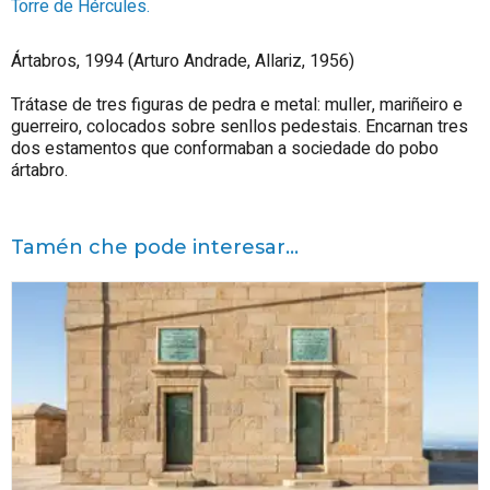
Torre de Hércules.
Ártabros, 1994 (Arturo Andrade, Allariz, 1956)
Trátase de tres figuras de pedra e metal: muller, mariñeiro e
guerreiro, colocados sobre senllos pedestais. Encarnan tres
dos estamentos que conformaban a sociedade do pobo
ártabro.
Tamén che pode interesar...