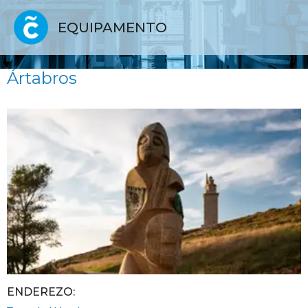
EQUIPAMENTO
Ártabros
ENDEREZO: