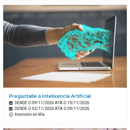
Pregúntalle á Intelixencia Artificial
DENDE O 09/11/2026 ATA O 10/11/2026
DENDE O 02/11/2026 ATA O 09/11/2026
Inscrición en liña