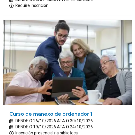
Require inscrición
Curso de manexo de ordenador 1
DENDE O 26/10/2026 ATA O 30/10/2026
DENDE O 19/10/2026 ATA O 24/10/2026
Inscrición presencial na biblioteca