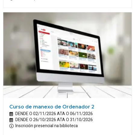
Curso de manexo de Ordenador 2
DENDE O 02/11/2026 ATA O 06/11/2026
DENDE O 26/10/2026 ATA O 31/10/2026
Inscrición presencial na biblioteca