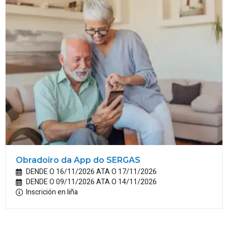
Obradoiro da App do SERGAS
DENDE O 16/11/2026 ATA O 17/11/2026
DENDE O 09/11/2026 ATA O 14/11/2026
Inscrición en liña