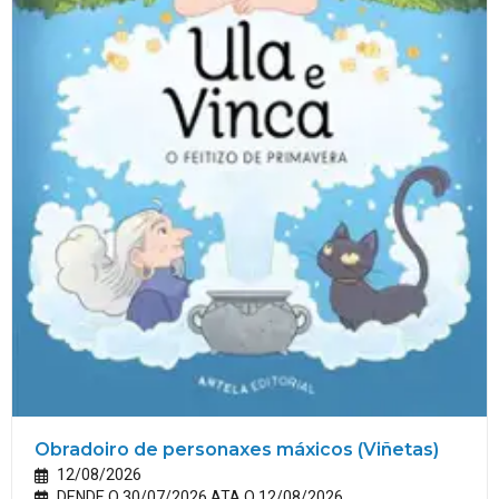
Obradoiro de personaxes máxicos (Viñetas)
12/08/2026
DENDE O 30/07/2026 ATA O 12/08/2026