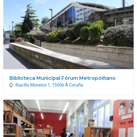
Biblioteca Municipal Fórum Metropolitano
Rúa Río Monelos 1.
15006
A Coruña