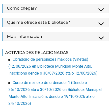
Como chegar?
Que me ofrece esta biblioteca?
Máis información
ACTIVIDADES RELACIONADAS
Obradoiro de personaxes máxicos (Viñetas)
(
12/08/2026
en Biblioteca Municipal Monte Alto
.
Inscricións dende o 30/07/2026 ata o 12/08/2026
)
Curso de manexo de ordenador 1
(
Dende o
26/10/2026 ata o 30/10/2026
en Biblioteca Municipal
Monte Alto
.
Inscricións dende o 19/10/2026 ata o
24/10/2026
)