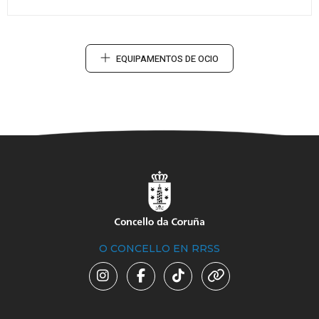
EQUIPAMENTOS DE OCIO
O CONCELLO EN RRSS