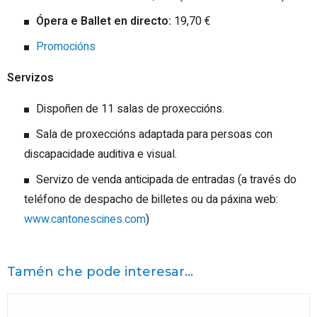
Ópera e Ballet en directo:
19,70 €
Promocións
Servizos
Dispoñen de 11 salas de proxeccións.
Sala de proxeccións adaptada para persoas con
discapacidade auditiva e visual.
Servizo de venda anticipada de entradas (a través do
teléfono de despacho de billetes ou da páxina web:
www.cantonescines.com
)
Tamén che pode interesar...