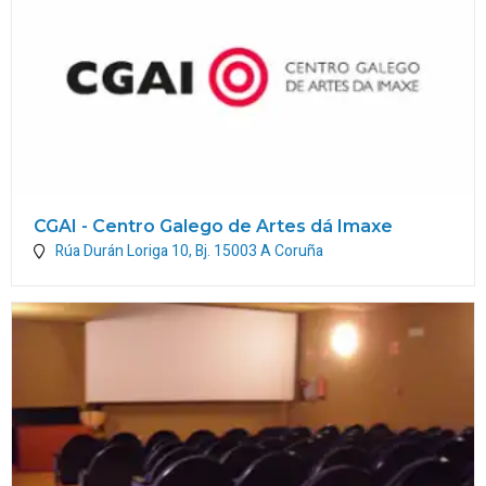
CGAI - Centro Galego de Artes dá Imaxe
Rúa Durán Loriga 10, Bj.
15003
A Coruña