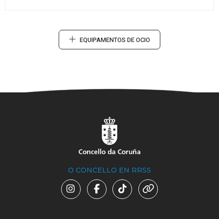
EQUIPAMENTOS DE OCIO
O CONCELLO EN RRSS