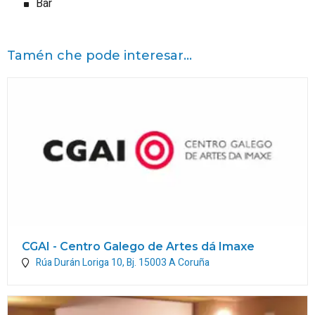
Bar
Tamén che pode interesar...
CGAI - Centro Galego de Artes dá Imaxe
Rúa Durán Loriga 10, Bj.
15003
A Coruña