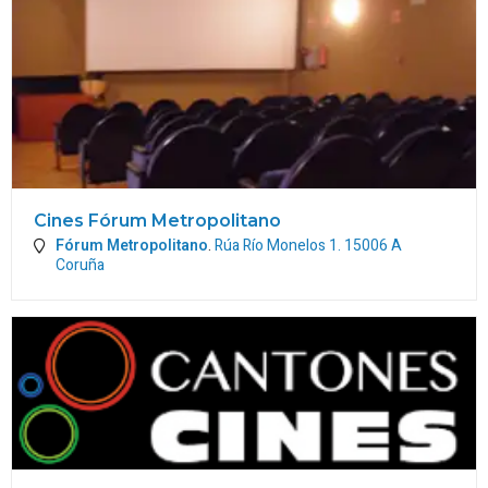
Cines Fórum Metropolitano
Fórum Metropolitano
.
Rúa Río Monelos 1.
15006
A
Coruña