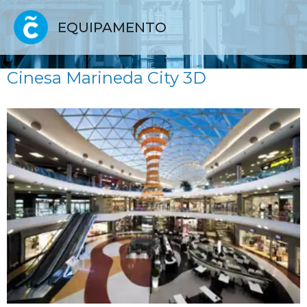
EQUIPAMENTO
Cinesa Marineda City 3D