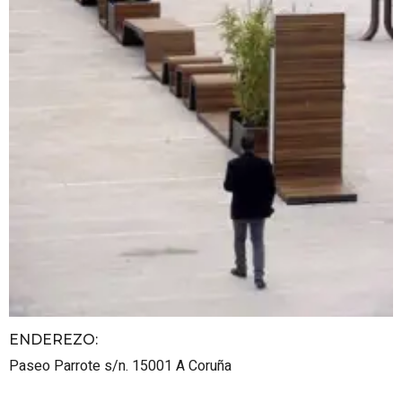
ENDEREZO:
Paseo Parrote s/n.
15001
A Coruña