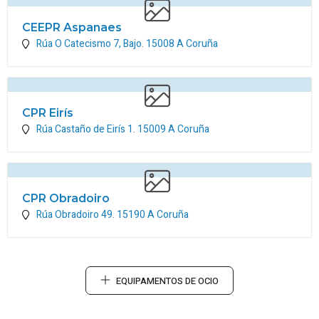
CEEPR Aspanaes
Rúa O Catecismo 7, Bajo.
15008
A Coruña
CPR Eirís
Rúa Castaño de Eirís 1.
15009
A Coruña
CPR Obradoiro
Rúa Obradoiro 49.
15190
A Coruña
EQUIPAMENTOS DE OCIO