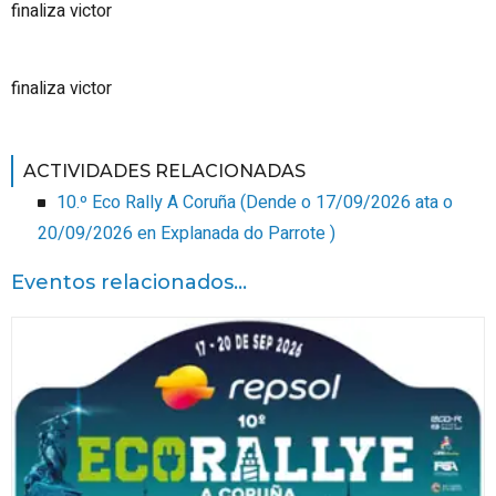
finaliza victor
finaliza victor
ACTIVIDADES RELACIONADAS
10.º Eco Rally A Coruña
(
Dende o 17/09/2026 ata o
20/09/2026
en Explanada do Parrote
)
Eventos relacionados...