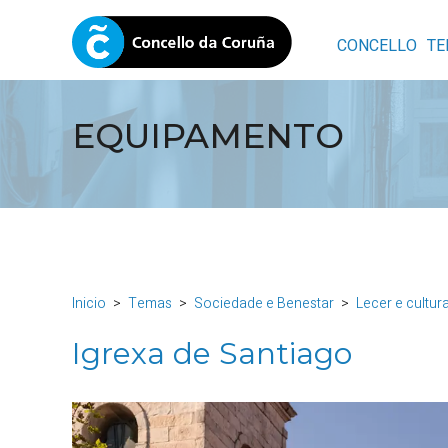
CONCELLO
TE
EQUIPAMENTO
Inicio
Temas
Sociedade e Benestar
Lecer e cultur
Igrexa de Santiago