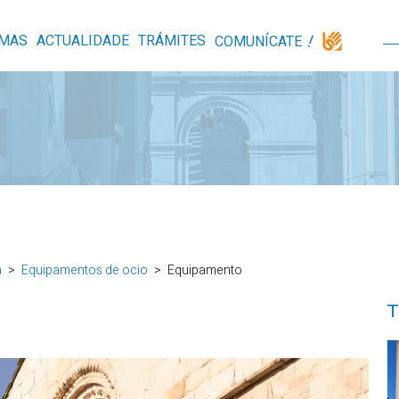
MAS
ACTUALIDADE
TRÁMITES
COMUNÍCATE
a
Equipamentos de ocio
Equipamento
T