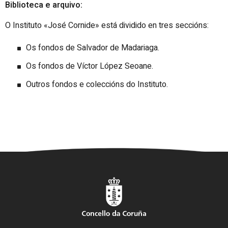
Biblioteca e arquivo:
O Instituto «José Cornide» está dividido en tres seccións:
Os fondos de Salvador de Madariaga.
Os fondos de Víctor López Seoane.
Outros fondos e coleccións do Instituto.