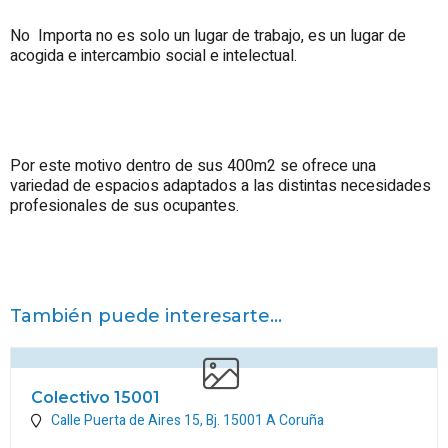
No Importa no es solo un lugar de trabajo, es un lugar de
acogida e intercambio social e intelectual.
Por este motivo dentro de sus 400m2 se ofrece una
variedad de espacios adaptados a las distintas necesidades
profesionales de sus ocupantes.
También puede interesarte...
Colectivo 15001
Calle Puerta de Aires 15, Bj.
15001
A Coruña