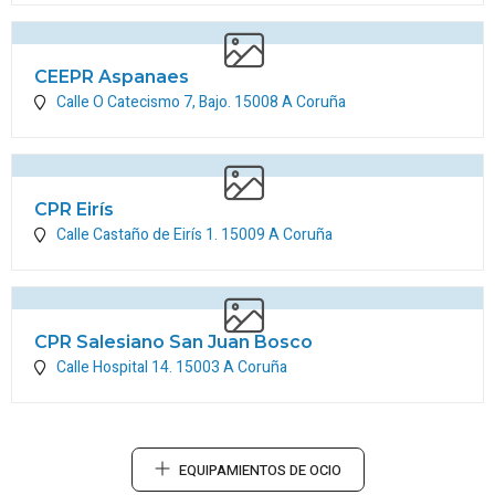
CEEPR Aspanaes
Calle O Catecismo 7, Bajo.
15008
A Coruña
CPR Eirís
Calle Castaño de Eirís 1.
15009
A Coruña
CPR Salesiano San Juan Bosco
Calle Hospital 14.
15003
A Coruña
EQUIPAMIENTOS DE OCIO