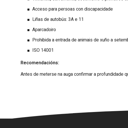
Acceso para persoas con discapacidade
Liñas de autobús: 3A e 11
Aparcadoiro
Prohibida a entrada de animais de xuño a setem
ISO 14001
Recomendacións:
Antes de meterse na auga confirmar a profundidade qu