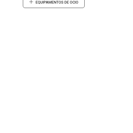
EQUIPAMENTOS DE OCIO