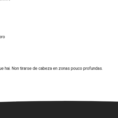
bro
e hai. Non tirarse de cabeza en zonas pouco profundas.