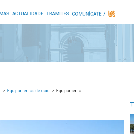
MAS
ACTUALIDADE
TRÁMITES
COMUNÍCATE
a
Equipamentos de ocio
Equipamento
T