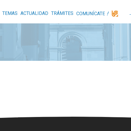
TEMAS
ACTUALIDAD
TRÁMITES
COMUNÍCATE