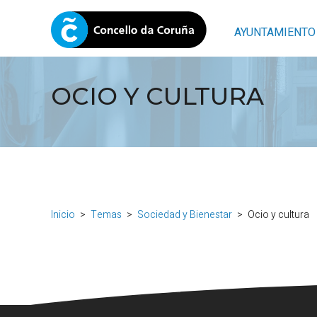
AYUNTAMIENTO
OCIO Y CULTURA
Inicio
Temas
Sociedad y Bienestar
Ocio y cultura