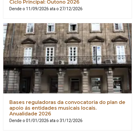
Ciclo Principal: Outono 2026
Dende o 11/09/2026 ata o 27/12/2026
Bases reguladoras da convocatoria do plan de
apoio ás entidades musicais locais.
Anualidade 2026
Dende o 01/01/2026 ata o 31/12/2026