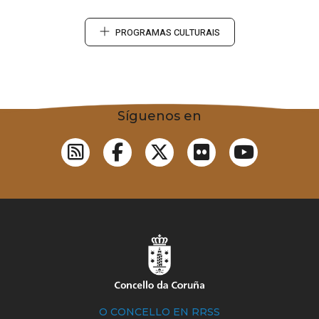
PROGRAMAS CULTURAIS
Síguenos en
O CONCELLO EN RRSS