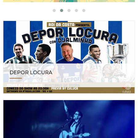
DEPOR LOCURA