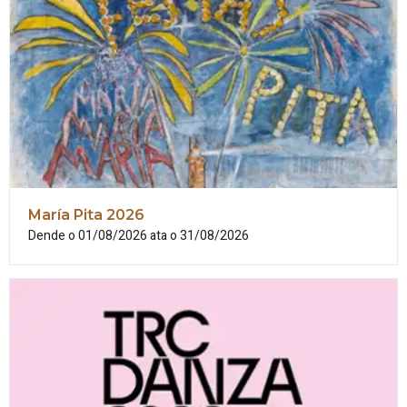
María
Pita
2026
Dende o 01/08/2026 ata o 31/08/2026