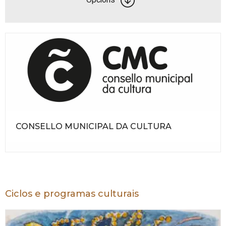
CONSELLO MUNICIPAL DA CULTURA
Ciclos e programas culturais