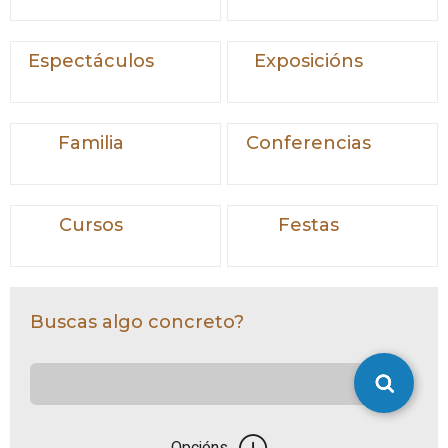
Espectáculos
Exposicións
Familia
Conferencias
Cursos
Festas
Buscas algo concreto?
Opcións