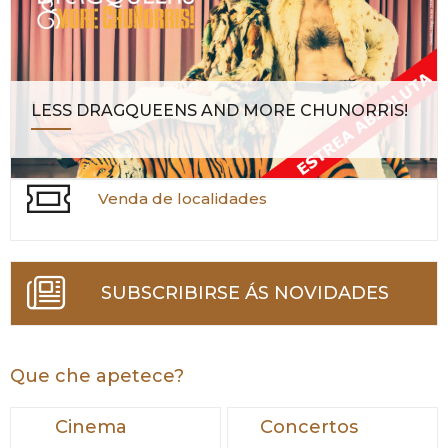
LESS DRAGQUEENS AND MORE CHUNORRIS!
Venda de localidades
SUBSCRIBIRSE ÁS NOVIDADES
Que che apetece?
Cinema
Concertos