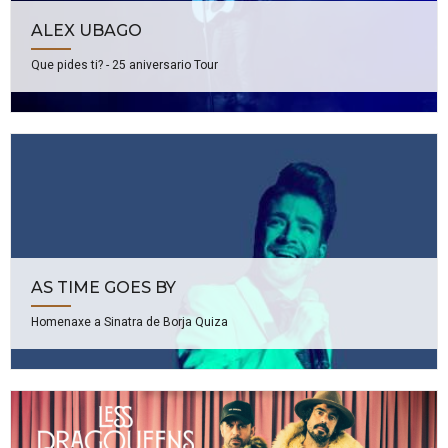
ALEX UBAGO
Que pides ti? - 25 aniversario Tour
AS TIME GOES BY
Homenaxe a Sinatra de Borja Quiza