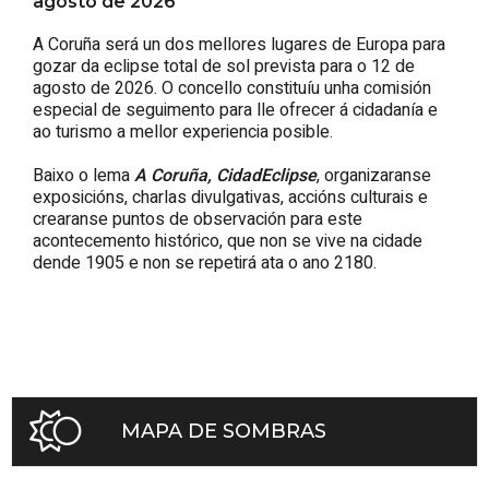
agosto de 2026
A Coruña será un dos mellores lugares de Europa para
gozar da eclipse total de sol prevista para o 12 de
agosto de 2026. O concello constituíu unha comisión
especial de seguimento para lle ofrecer á cidadanía e
ao turismo a mellor experiencia posible.
Baixo o lema
A Coruña, CidadEclipse
, organizaranse
exposicións, charlas divulgativas, accións culturais e
crearanse puntos de observación para este
acontecemento histórico, que non se vive na cidade
dende 1905 e non se repetirá ata o ano 2180.
MAPA DE SOMBRAS