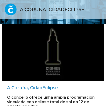
A CORUÑA, CIDADECLIPSE
A Coruña, CidadEclipse
O concello ofrece unha ampla programación
vinculada coa eclipse total de sol do 12 de