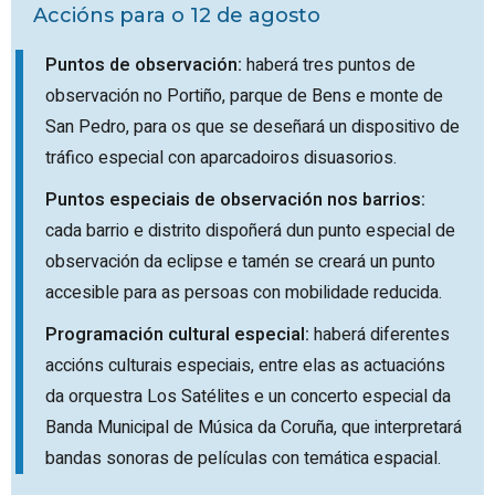
Accións para o 12 de agosto
Puntos de observación:
haberá tres puntos de
observación no
Portiño
,
parque de Bens
e
monte de
San Pedro
, para os que se deseñará un dispositivo de
tráfico especial con aparcadoiros disuasorios.
Puntos especiais de observación nos barrios:
cada barrio e distrito dispoñerá dun punto especial de
observación da eclipse e tamén se creará un punto
accesible para as persoas con mobilidade reducida.
Programación cultural especial:
haberá diferentes
accións culturais especiais, entre elas as actuacións
da orquestra
Los Satélites
e un concerto especial da
Banda Municipal de Música da Coruña, que interpretará
bandas sonoras de películas con temática espacial.