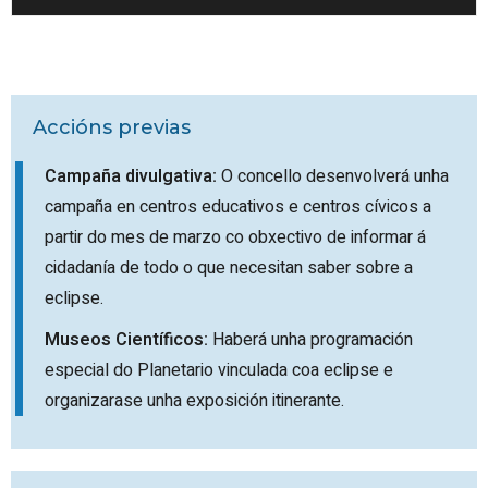
Accións previas
Campaña divulgativa:
O concello desenvolverá unha
campaña en centros educativos e centros cívicos a
partir do mes de marzo co obxectivo de informar á
cidadanía de todo o que necesitan saber sobre a
eclipse.
Museos Científicos:
Haberá unha programación
especial do Planetario vinculada coa eclipse e
organizarase unha exposición itinerante.