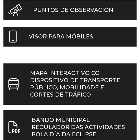
PUNTOS DE OBSERVACIÓN
VISOR PARA MÓBILES
MAPA INTERACTIVO CO
DISPOSITIVO DE TRANSPORTE
PÚBLICO, MOBILIDADE E
CORTES DE TRÁFICO
BANDO MUNICIPAL
REGULADOR DAS ACTIVIDADES
POLA DÍA DA ECLIPSE