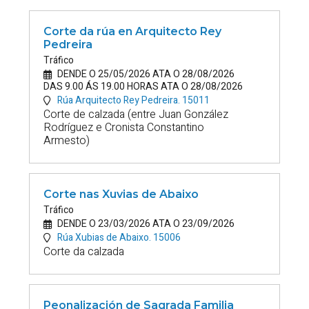
Corte da rúa en
Arquitecto Rey
Pedreira
Tráfico
DENDE O 25/05/2026 ATA O 28/08/2026
DAS 9.00 ÁS 19.00 HORAS ATA O 28/08/2026
Rúa Arquitecto Rey Pedreira.
15011
Corte de calzada (entre Juan González
Rodríguez e Cronista Constantino
Armesto)
Corte nas Xuvias de Abaixo
Tráfico
DENDE O 23/03/2026 ATA O 23/09/2026
Rúa Xubias de Abaixo.
15006
Corte da calzada
Peonalización de Sagrada Familia