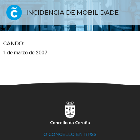
INCIDENCIA DE MOBILIDADE
CANDO
:
1 de marzo de 2007
O CONCELLO EN RRSS