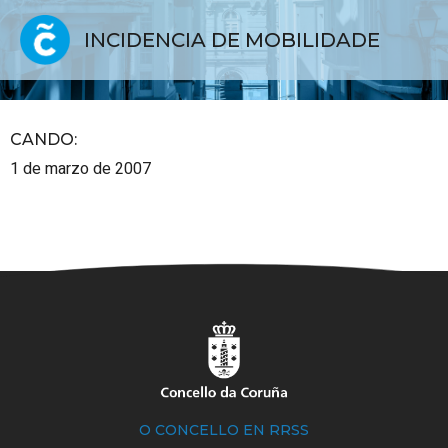
INCIDENCIA DE MOBILIDADE
CANDO
:
1 de marzo de 2007
O CONCELLO EN RRSS