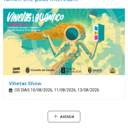
Viñetas Show
OS DÍAS 10/08/2026, 11/08/2026, 13/08/2026
AXENDA