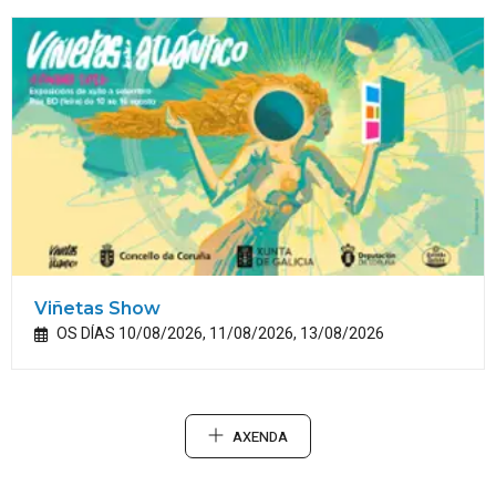
Viñetas Show
OS DÍAS 10/08/2026, 11/08/2026, 13/08/2026
AXENDA