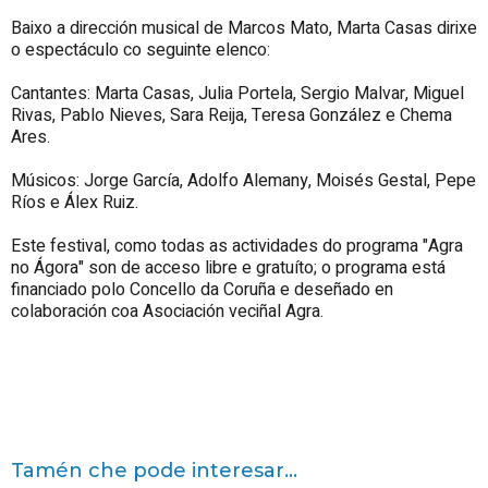
Baixo a dirección musical de Marcos Mato, Marta Casas dirixe
o espectáculo co seguinte elenco:
Cantantes: Marta Casas, Julia Portela, Sergio Malvar, Miguel
Rivas, Pablo Nieves, Sara Reija, Teresa González e Chema
Ares.
Músicos: Jorge García, Adolfo Alemany, Moisés Gestal, Pepe
Ríos e Álex Ruiz.
Este festival, como todas as actividades do programa "Agra
no Ágora" son de acceso libre e gratuíto; o programa está
financiado polo Concello da Coruña e deseñado en
colaboración coa Asociación veciñal Agra.
Tamén che pode interesar...