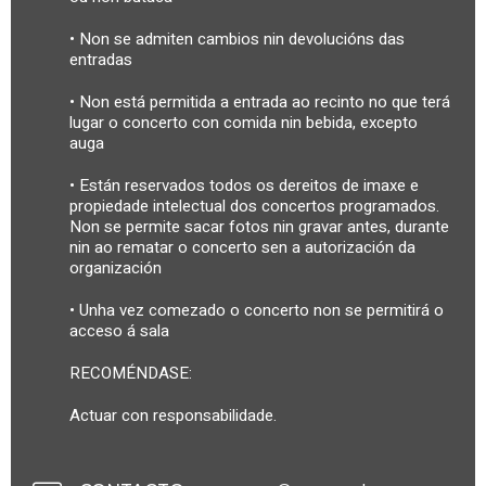
• Non se admiten cambios nin devolucións das
entradas
• Non está permitida a entrada ao recinto no que terá
lugar o concerto con comida nin bebida, excepto
auga
• Están reservados todos os dereitos de imaxe e
propiedade intelectual dos concertos programados.
Non se permite sacar fotos nin gravar antes, durante
nin ao rematar o concerto sen a autorización da
organización
• Unha vez comezado o concerto non se permitirá o
acceso á sala
RECOMÉNDASE:
Actuar con responsabilidade.