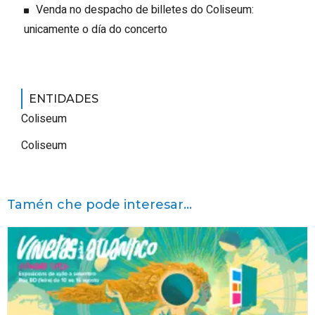
Venda no despacho de billetes do Coliseum:
unicamente o día do concerto
ENTIDADES
Coliseum
Coliseum
Tamén che pode interesar...