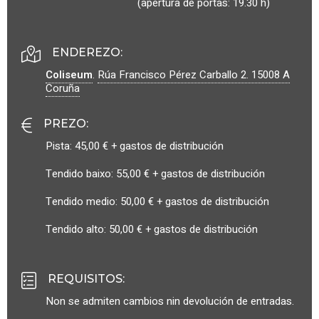
(apertura de portas: 19.30 h)
ENDEREZO:
Coliseum
.
Rúa Francisco Pérez Carballo 2.
15008
A
Coruña
PREZO
:
Pista: 45,00 € + gastos de distribución
Tendido baixo: 55,00 € + gastos de distribución
Tendido medio: 50,00 € + gastos de distribución
Tendido alto: 50,00 € + gastos de distribución
REQUISITOS
:
Non se admiten cambios nin devolución de entradas.