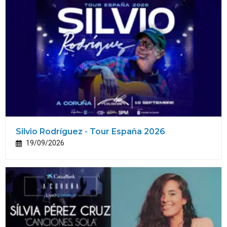
Silvio Rodríguez - Tour España 2026
19/09/2026