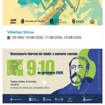
Viñetas Show
OS DÍAS 10/08/2026, 11/08/2026, 13/08/2026