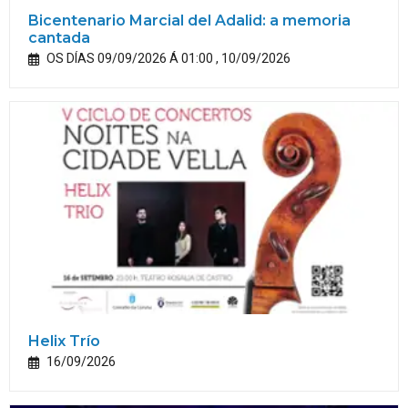
Bicentenario Marcial del Adalid: a memoria
cantada
OS DÍAS 09/09/2026 Á 01:00 , 10/09/2026
Helix Trío
16/09/2026