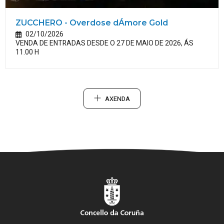
ZUCCHERO - Overdose dÁmore Gold
02/10/2026
VENDA DE ENTRADAS DESDE O 27 DE MAIO DE 2026, ÁS
11.00 H
AXENDA