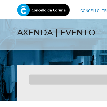
CONCELLO
TE
AXENDA | EVENTO