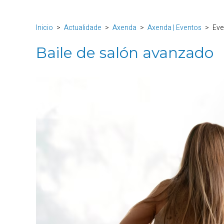
Inicio
Actualidade
Axenda
Axenda | Eventos
Eve
Baile de salón avanzado