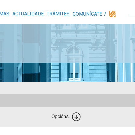
MAS
ACTUALIDADE
TRÁMITES
COMUNÍCATE
Opcións