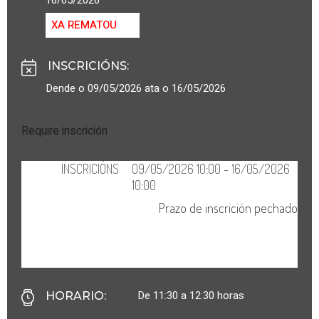
XA REMATOU
INSCRICIÓNS
:
Dende o 09/05/2026 ata o 16/05/2026
Require inscrición
De 11:30 a 12:30 horas
HORARIO
: