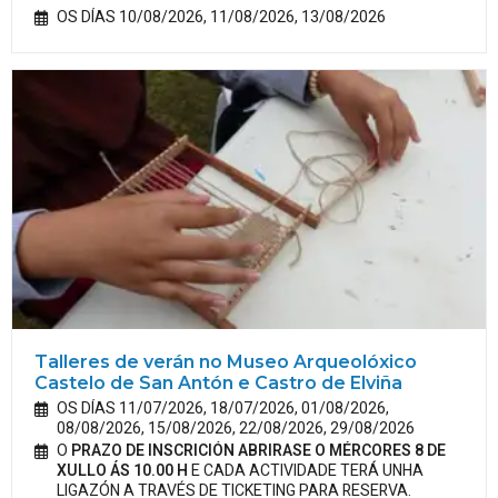
OS DÍAS 10/08/2026, 11/08/2026, 13/08/2026
Talleres de verán no Museo Arqueolóxico
Castelo de San Antón e Castro de Elviña
OS DÍAS 11/07/2026, 18/07/2026, 01/08/2026,
08/08/2026, 15/08/2026, 22/08/2026, 29/08/2026
O
PRAZO DE INSCRICIÓN ABRIRASE O MÉRCORES 8 DE
XULLO ÁS 10.00 H
E CADA ACTIVIDADE TERÁ UNHA
LIGAZÓN A TRAVÉS DE TICKETING PARA RESERVA.