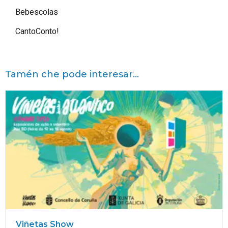
Bebescolas
CantoConto!
Tamén che pode interesar...
Viñetas Show