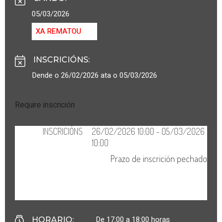
05/03/2026
XA REMATOU
INSCRICIÓNS
:
Dende o 26/02/2026 ata o 05/03/2026
Require inscrición
De 17:00 a 18:00 horas
HORARIO
: