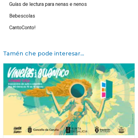
Guías de lectura para nenas e nenos
Bebescolas
CantoConto!
Tamén che pode interesar...