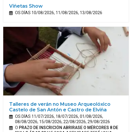
Viñetas Show
OS DÍAS 10/08/2026, 11/08/2026, 13/08/2026
Talleres de verán no Museo Arqueolóxico
Castelo de San Antón e Castro de Elviña
OS DÍAS 11/07/2026, 18/07/2026, 01/08/2026,
08/08/2026, 15/08/2026, 22/08/2026, 29/08/2026
O
PRAZO DE INSCRICIÓN ABRIRASE O MÉRCORES 8 DE