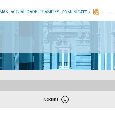
MAS
ACTUALIDADE
TRÁMITES
COMUNÍCATE
Opcións