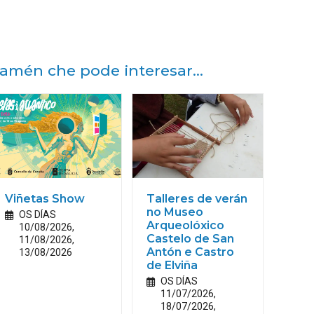
amén che pode interesar...
Viñetas Show
Talleres de verán
no Museo
OS DÍAS
Arqueolóxico
10/08/2026,
Castelo de San
11/08/2026,
13/08/2026
Antón e Castro
de Elviña
OS DÍAS
11/07/2026,
18/07/2026,