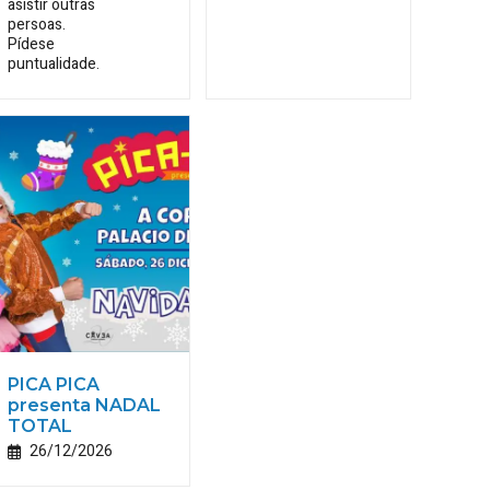
asistir outras
persoas.
Pídese
puntualidade.
PICA PICA
presenta NADAL
TOTAL
26/12/2026