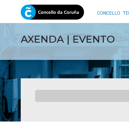
CONCELLO
TE
AXENDA | EVENTO