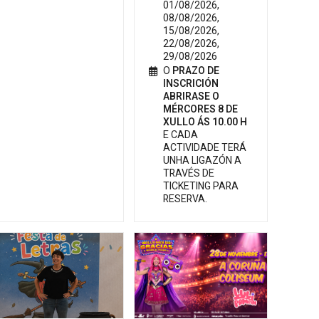
01/08/2026,
08/08/2026,
15/08/2026,
22/08/2026,
29/08/2026
O
PRAZO DE
INSCRICIÓN
ABRIRASE O
MÉRCORES 8 DE
XULLO ÁS 10.00 H
E CADA
ACTIVIDADE TERÁ
UNHA LIGAZÓN A
TRAVÉS DE
TICKETING PARA
RESERVA.