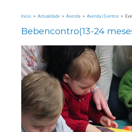
Inicio
Actualidade
Axenda
Axenda | Eventos
Eve
Bebencontro(13-24 meses)