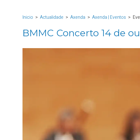
Inicio
Actualidade
Axenda
Axenda | Eventos
Eve
BMMC Concerto 14 de ou