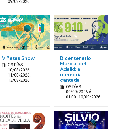
09/08/2026
Viñetas Show
Bicentenario
Marcial del
OS DÍAS
Adalid: a
10/08/2026,
memoria
11/08/2026,
13/08/2026
cantada
OS DÍAS
09/09/2026 Á
01:00 , 10/09/2026