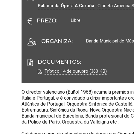
Palacio da Ópera A Coruña
.
Glorieta América 
Libre
PREZO
:
Banda Municipal de Mús
ORGANIZA
:
DOCUMENTOS
:
Tríptico 14 de outubro (360 KB)
O director valenciano (Buñol 1968) acumula premios in
Italia e Portugal, e é convidado a dirixir importantes
Atlántica de Portugal, Orquestra Sinfónica de Castelló
Estremadura, Sinfónica da Rioxa, Nova Orquestra Naci
Banda municipal de Barcelona, Banda profesional do C
da Police de París, Orquestra da Valldigna etc...