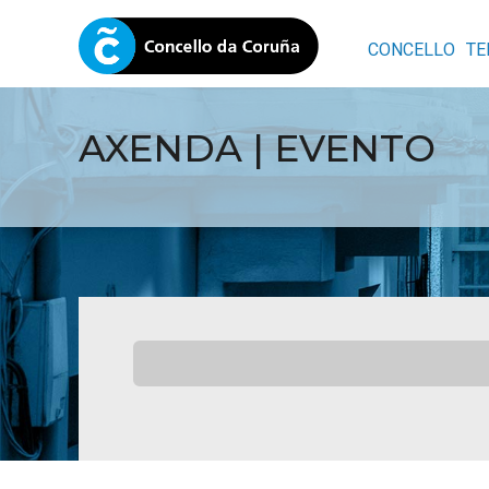
CONCELLO
TE
AXENDA | EVENTO