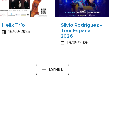
Helix Trío
Silvio Rodríguez -
Tour España
16/09/2026
2026
19/09/2026
AXENDA