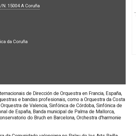
S/N.
15004
A Coruña
ica da Coruña
ternacionais de Dirección de Orquestra en Francia, España,
 orquestras e bandas profesionais, como a Orquestra da Costa
, Orquestra de Valencia, Sinfónica de Córdoba, Sinfónica de
onal de España, Banda municipal de Palma de Mallorca,
onservatorio do Bruch en Barcelona, Orchestra d'harmonie