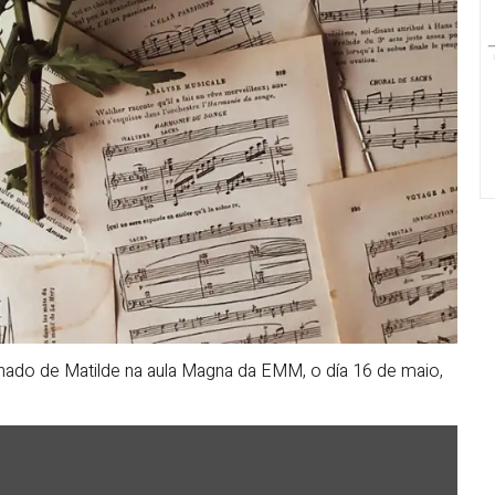
nado de Matilde na aula Magna da EMM, o día 16 de maio,