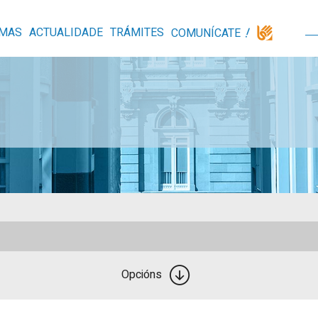
MAS
ACTUALIDADE
TRÁMITES
COMUNÍCATE
Opcións