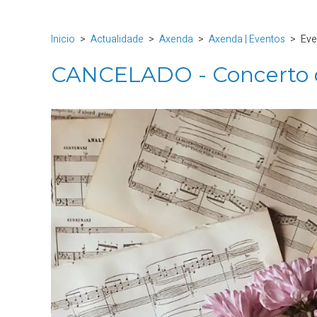
Inicio
Actualidade
Axenda
Axenda | Eventos
Eve
CANCELADO - Concerto d