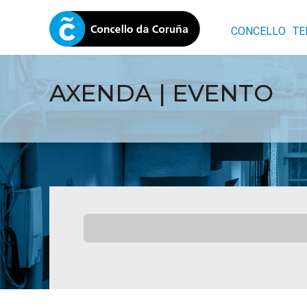
CONCELLO
TE
AXENDA | EVENTO