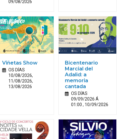
09/08/2026
Viñetas Show
Bicentenario
Marcial del
OS DÍAS
Adalid: a
10/08/2026,
memoria
11/08/2026,
13/08/2026
cantada
OS DÍAS
09/09/2026 Á
01:00 , 10/09/2026