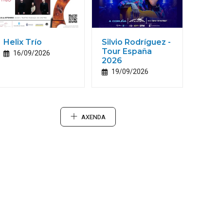
Helix Trío
Silvio Rodríguez -
Tour España
16/09/2026
2026
19/09/2026
AXENDA