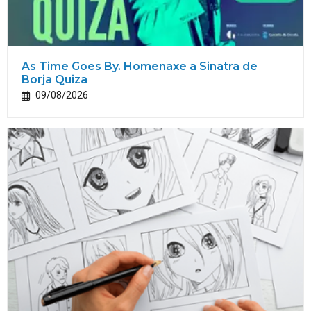
As Time Goes By. Homenaxe a Sinatra de
Borja Quiza
09/08/2026