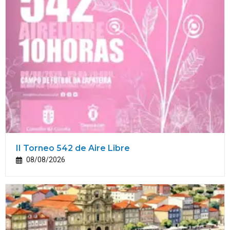
II Torneo 542 de Aire Libre
08/08/2026