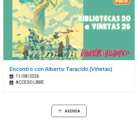
Encontro con Alberto Taracido (Viñetas)
11/08/2026
ACCESO LIBRE
AXENDA