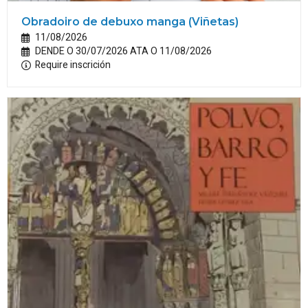
Obradoiro de debuxo manga (Viñetas)
11/08/2026
DENDE O 30/07/2026 ATA O 11/08/2026
Require inscrición