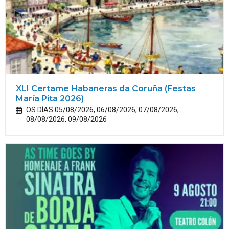
XLI Certame Habaneras da Coruña (Festas
María
Pita
2026)
OS DÍAS 05/08/2026, 06/08/2026, 07/08/2026,
08/08/2026, 09/08/2026