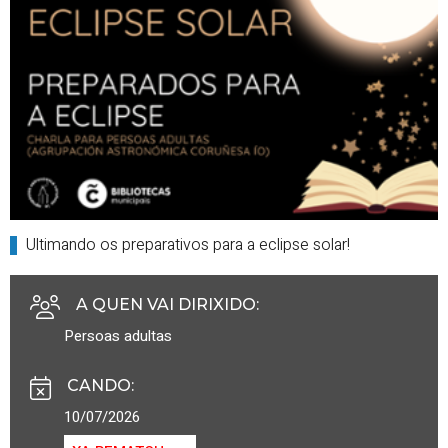
Ultimando os preparativos para a eclipse solar!
A QUEN VAI DIRIXIDO
:
Persoas adultas
CANDO
:
10/07/2026