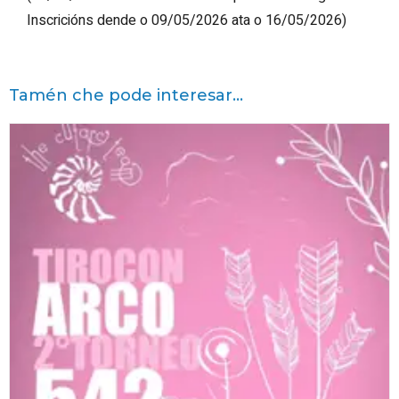
Inscricións dende o 09/05/2026 ata o 16/05/2026
)
Tamén che pode interesar...