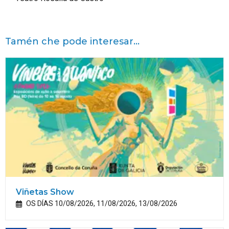
Tamén che pode interesar...
Viñetas Show
OS DÍAS 10/08/2026, 11/08/2026, 13/08/2026