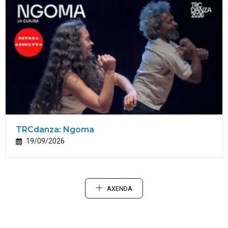
TRCdanza: Ngoma
19/09/2026
AXENDA