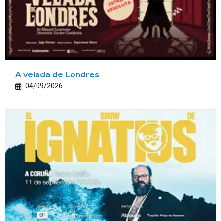
A velada de Londres
04/09/2026