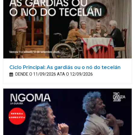
Ciclo Principal: As gardiás ou o nó do tecelán
DENDE O 11/09/2026 ATA O 12/09/2026