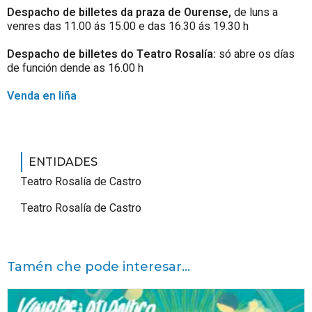
Despacho de billetes da praza de Ourense,
de luns a
venres das 11.00 ás 15.00 e das 16.30 ás 19.30 h
Despacho de billetes do Teatro Rosalía:
só abre os días
de función dende as 16.00 h
Venda en liña
ENTIDADES
Teatro Rosalía de Castro
Teatro Rosalía de Castro
Tamén che pode interesar...