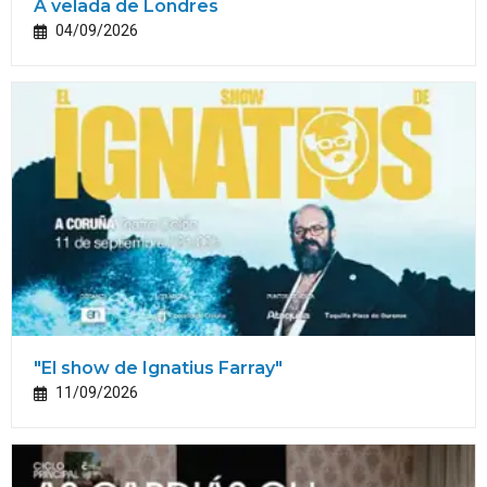
A velada de Londres
04/09/2026
"El show de Ignatius Farray"
11/09/2026