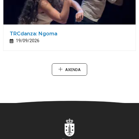
TRCdanza: Ngoma
19/09/2026
AXENDA