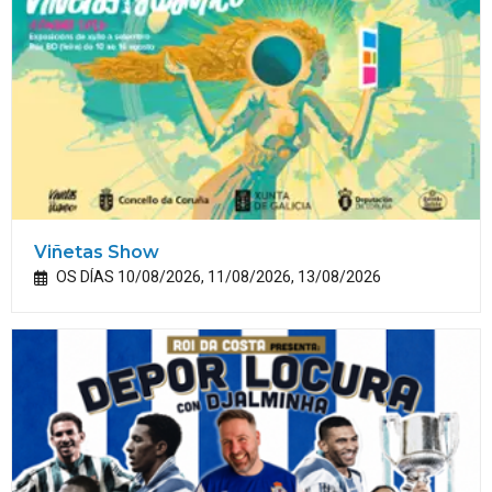
Viñetas Show
OS DÍAS 10/08/2026, 11/08/2026, 13/08/2026