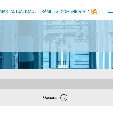
MAS
ACTUALIDADE
TRÁMITES
COMUNÍCATE
Opcións