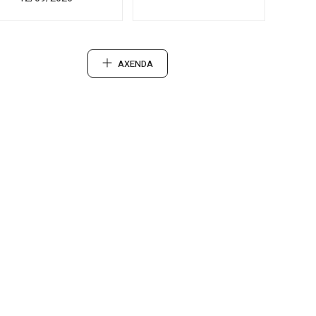
AXENDA