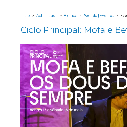
Inicio
Actualidade
Axenda
Axenda | Eventos
Eve
Ciclo Principal: Mofa e B