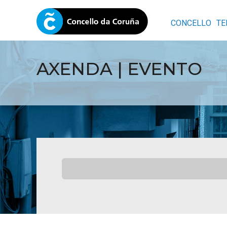
CONCELLO
TE
AXENDA | EVENTO