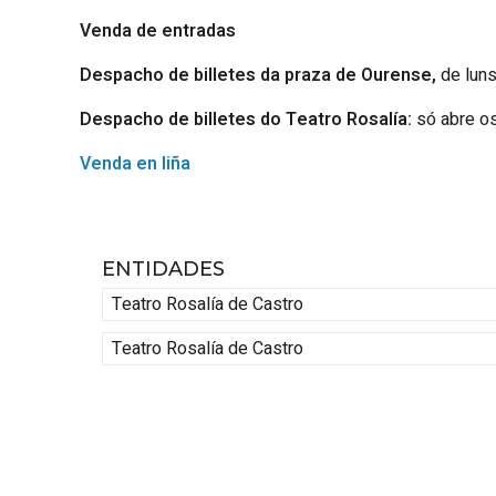
Venda de entradas
Despacho de billetes da praza de Ourense,
de luns
Despacho de billetes do Teatro Rosalía:
só abre os
Venda en liña
ENTIDADES
Teatro Rosalía de Castro
Teatro Rosalía de Castro