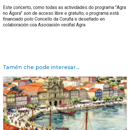
Este concerto, como todas as actividades do programa "Agra
no Ágora" son de acceso libre e gratuíto; o programa está
financiado polo Concello da Coruña e deseñado en
colaboración coa Asociación veciñal Agra.
Tamén che pode interesar...