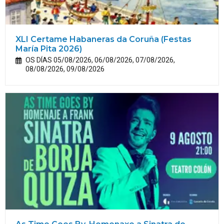
XLI Certame Habaneras da Coruña (Festas
María
Pita
2026)
OS DÍAS 05/08/2026, 06/08/2026, 07/08/2026,
08/08/2026, 09/08/2026