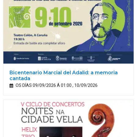
Bicentenario Marcial del Adalid: a memoria
cantada
OS DÍAS 09/09/2026 Á 01:00 , 10/09/2026