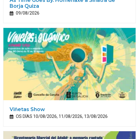
As Time Goes By. Homenaxe a Sinatra de
Borja Quiza
09/08/2026
Viñetas Show
OS DÍAS 10/08/2026, 11/08/2026, 13/08/2026