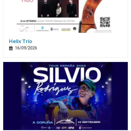
Helix Trío
16/09/2026