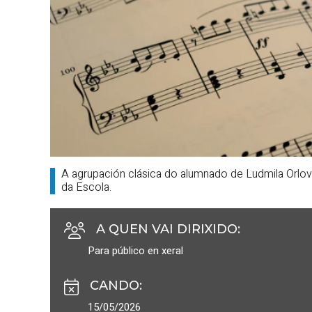
A agrupación clásica do alumnado de Ludmila Orlov
da Escola.
A QUEN VAI DIRIXIDO
:
Para público en xeral
CANDO
:
15/05/2026