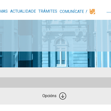
MAS
ACTUALIDADE
TRÁMITES
COMUNÍCATE
Opcións