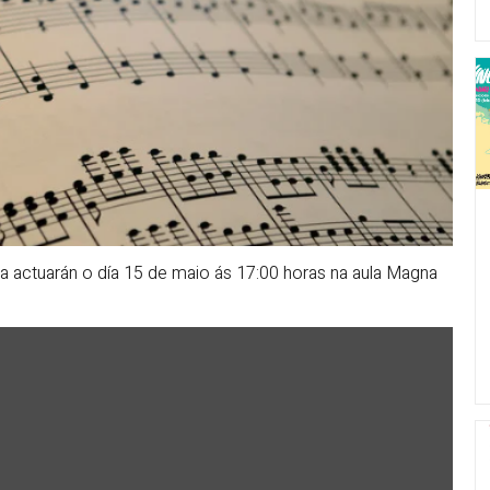
a actuarán o día 15 de maio ás 17:00 horas na aula Magna